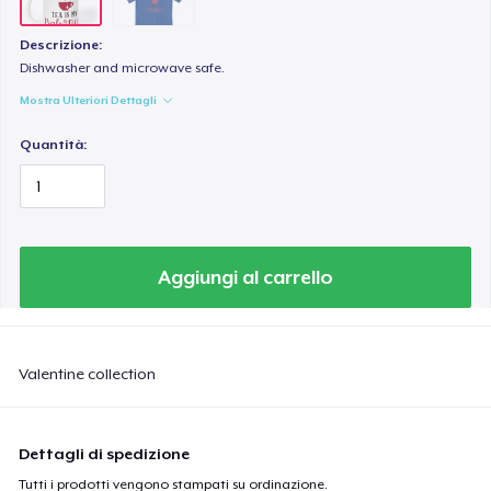
Descrizione:
Dishwasher and microwave safe.
Mostra Ulteriori Dettagli
Quantità:
Aggiungi al carrello
Valentine collection
Dettagli di spedizione
Tutti i prodotti vengono stampati su ordinazione.