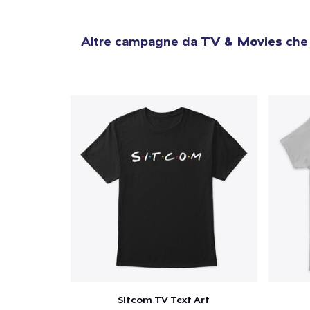
Altre campagne da
TV & Movies
che 
Sitcom TV Text Art