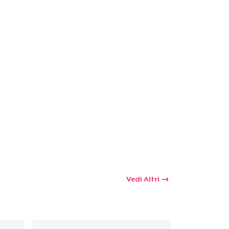
Vedi Altri