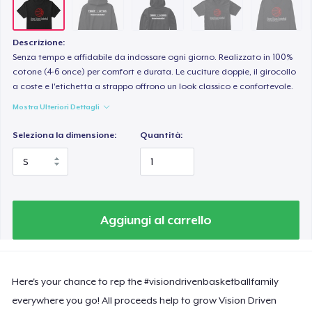
Descrizione:
Senza tempo e affidabile da indossare ogni giorno. Realizzato in 100%
cotone (4-6 once) per comfort e durata. Le cuciture doppie, il girocollo
a coste e l'etichetta a strappo offrono un look classico e confortevole.
Mostra Ulteriori Dettagli
Seleziona la dimensione:
Quantità:
Aggiungi al carrello
Here's your chance to rep the #visiondrivenbasketballfamily
everywhere you go! All proceeds help to grow Vision Driven