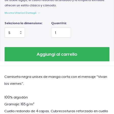
ofrecen un estilo clásico y cómodo.
Mostra Ulteriori Dettagli
Seleziona la dimensione:
Quantità:
Aggiungi al carrello
Camiseta negra unisex de manga corta con el mensaje "Vivan
los viernes".
100% algodón
Gramaje: 165 g/m²
Cuello redondo de 4 capas. Cubrecosturas reforzado en cuello