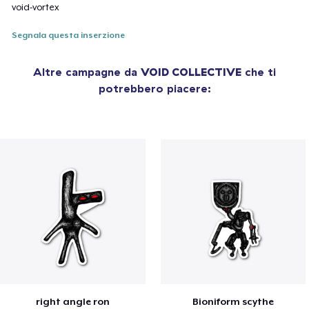
void-vortex
Segnala questa inserzione
Altre campagne da
VOID COLLECTIVE
che ti
potrebbero piacere:
right angle ron
Bioniform scythe