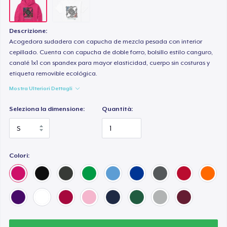
Descrizione:
Acogedora sudadera con capucha de mezcla pesada con interior
cepillado. Cuenta con capucha de doble forro, bolsillo estilo canguro,
canalé 1x1 con spandex para mayor elasticidad, cuerpo sin costuras y
etiqueta removible ecológica.
Mostra Ulteriori Dettagli
Seleziona la dimensione:
Quantità:
Colori: