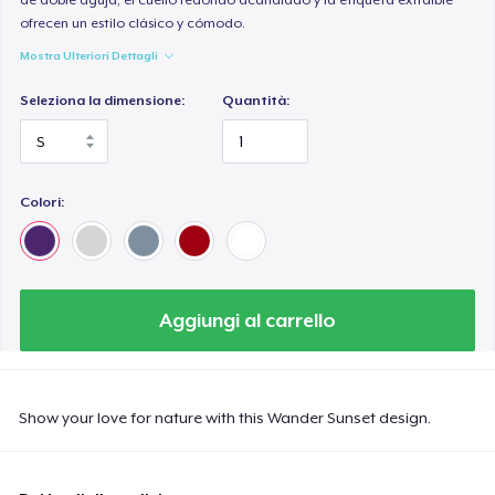
ofrecen un estilo clásico y cómodo.
Mostra Ulteriori Dettagli
Seleziona la dimensione:
Quantità:
Colori:
Aggiungi al carrello
Show your love for nature with this Wander Sunset design.