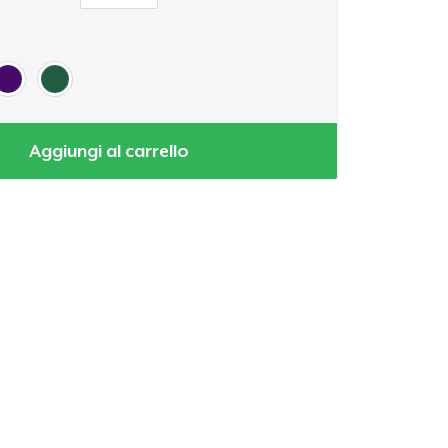
Aggiungi al carrello