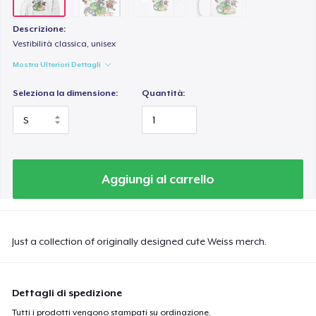
Descrizione:
Vestibilità classica, unisex
Mostra Ulteriori Dettagli
Seleziona la dimensione:
Quantità:
Aggiungi al carrello
Just a collection of originally designed cute Weiss merch.
Dettagli di spedizione
Tutti i prodotti vengono stampati su ordinazione.