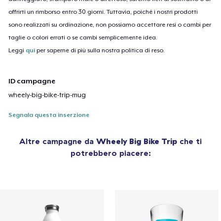
offrirti un rimborso entro 30 giorni. Tuttavia, poiché i nostri prodotti
sono realizzati su ordinazione, non possiamo accettare resi o cambi per
taglie o colori errati o se cambi semplicemente idea.
Leggi
qui
per saperne di più sulla nostra politica di reso.
ID campagne
wheely-big-bike-trip-mug
Segnala questa inserzione
Altre campagne da
Wheely Big Bike Trip
che ti
potrebbero piacere: