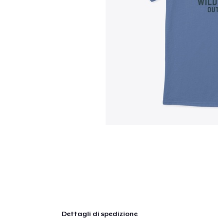
Dettagli di spedizione