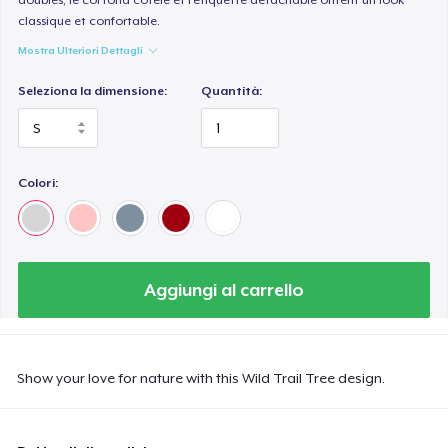
classique et confortable.
Mostra Ulteriori Dettagli
Seleziona la dimensione:
Quantità:
Colori:
Aggiungi al carrello
Show your love for nature with this Wild Trail Tree design.