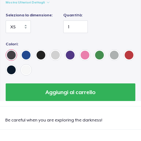
Mostra Ulteriori Dettagli
Seleziona la dimensione:
Quantità:
Colori:
Aggiungi al carrello
Be careful when you are exploring the darkness!