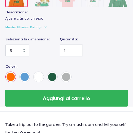
Descrizione:
Ajuste clásico, unisexo
Mostra Ulteriori Dettagli
Seleziona la dimensione:
Quantità:
Colori:
Aggiungi al carrello
Take a trip out to the garden. Try a mushroom and tell yourself
that you're enough.