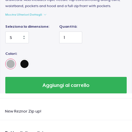
waistband, pockets and hood and a full-zip front with pockets.
Mostra Ulteriori Dettagli
Seleziona la dimensione:
Quantità:
Colori:
Aggiungi al carrello
New Reznor Zip up!