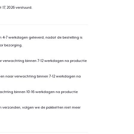
 17, 2026
verstuurd.
 4-7 werkdagen geleverd, nadat de bestelling is
or bezorging.
ar verwachting binnen 7-12 werkdagen na productie
den naar verwachting binnen 7-12 werkdagen na
achting binnen 10-16 werkdagen na productie
en verzonden, volgen we de pakketten niet meer