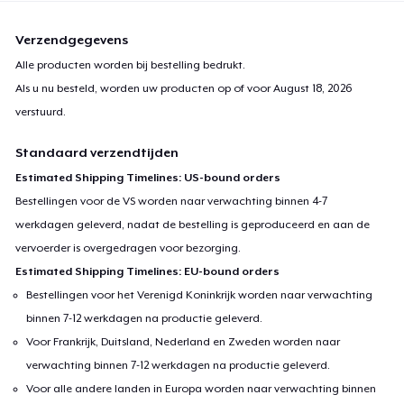
Verzendgegevens
Alle producten worden bij bestelling bedrukt.
Als u nu besteld, worden uw producten op of voor
August 18, 2026
verstuurd.
Standaard verzendtijden
Estimated Shipping Timelines: US-bound orders
Bestellingen voor de VS worden naar verwachting binnen 4-7
werkdagen geleverd, nadat de bestelling is geproduceerd en aan de
vervoerder is overgedragen voor bezorging.
Estimated Shipping Timelines: EU-bound orders
Bestellingen voor het Verenigd Koninkrijk worden naar verwachting
binnen 7-12 werkdagen na productie geleverd.
Voor Frankrijk, Duitsland, Nederland en Zweden worden naar
verwachting binnen 7-12 werkdagen na productie geleverd.
Voor alle andere landen in Europa worden naar verwachting binnen