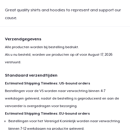
Great quality shirts and hoodies to represent and support our
cause.
Verzendgegevens
Alle producten worden bij bestelling bedrukt.
Als u nu besteld, worden uw producten op of voor
August 17, 2026
verstuurd.
Standaard verzendtijden
Estimated Shipping Timelines: US-bound orders
Bestellingen voor de VS worden naar verwachting binnen 4-7
werkdagen geleverd, nadat de bestelling is geproduceerd en aan de
vervoerder is overgedragen voor bezorging.
Estimated Shipping Timelines: EU-bound orders
Bestellingen voor het Verenigd Koninkrijk worden naar verwachting
binnen 7-12 werkdagen na productie geleverd.