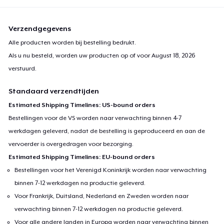
Verzendgegevens
Alle producten worden bij bestelling bedrukt.
Als u nu besteld, worden uw producten op of voor
August 18, 2026
verstuurd.
Standaard verzendtijden
Estimated Shipping Timelines: US-bound orders
Bestellingen voor de VS worden naar verwachting binnen 4-7
werkdagen geleverd, nadat de bestelling is geproduceerd en aan de
vervoerder is overgedragen voor bezorging.
Estimated Shipping Timelines: EU-bound orders
Bestellingen voor het Verenigd Koninkrijk worden naar verwachting
binnen 7-12 werkdagen na productie geleverd.
Voor Frankrijk, Duitsland, Nederland en Zweden worden naar
verwachting binnen 7-12 werkdagen na productie geleverd.
Voor alle andere landen in Europa worden naar verwachting binnen