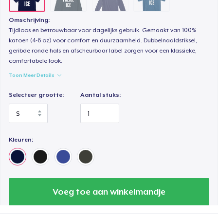
Omschrijving:
Tijdloos en betrouwbaar voor dagelijks gebruik. Gemaakt van 100%
katoen (4-6 oz) voor comfort en duurzaamheid. Dubbelnaaldstiksel,
geribde ronde hals en afscheurbaar label zorgen voor een klassieke,
comfortabele look.
Toon Meer Details
Selecteer grootte:
Aantal stuks:
Kleuren:
Voeg toe aan winkelmandje