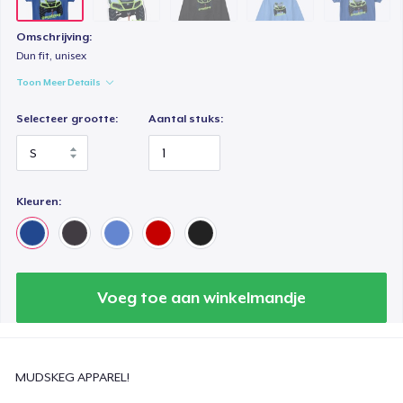
Omschrijving:
Dun fit, unisex
Toon Meer Details
Selecteer grootte:
Aantal stuks:
Kleuren:
Voeg toe aan winkelmandje
MUDSKEG APPAREL!