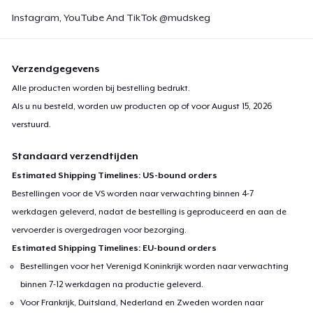
Instagram, YouTube And TikTok @mudskeg
Verzendgegevens
Alle producten worden bij bestelling bedrukt.
Als u nu besteld, worden uw producten op of voor
August 15, 2026
verstuurd.
Standaard verzendtijden
Estimated Shipping Timelines: US-bound orders
Bestellingen voor de VS worden naar verwachting binnen 4-7
werkdagen geleverd, nadat de bestelling is geproduceerd en aan de
vervoerder is overgedragen voor bezorging.
Estimated Shipping Timelines: EU-bound orders
Bestellingen voor het Verenigd Koninkrijk worden naar verwachting
binnen 7-12 werkdagen na productie geleverd.
Voor Frankrijk, Duitsland, Nederland en Zweden worden naar