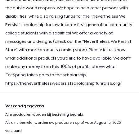
the public world reopens. We hope to help other persons with
disabilities, while also raising funds for the "Nevertheless We
Persist" scholarship for low-income first-generation community
college students with disabilities! We offer a variety of
messages and designs (check out the "Nevertheless We Persist
Store" with more products coming soon). Please let us know
what additional products you'd like to have available. We don't
make any money from this: 100% of profits above what
TeeSpring takes goes to the scholarship.
https://theneverthelesswepersistscholarship.funraise.org/
Verzendgegevens
Alle producten worden bij bestelling bedrukt.
Als u nu besteld, worden uw producten op of voor
August 15, 2026
verstuurd.