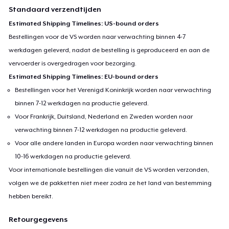
Standaard verzendtijden
Estimated Shipping Timelines: US-bound orders
Bestellingen voor de VS worden naar verwachting binnen 4-7
werkdagen geleverd, nadat de bestelling is geproduceerd en aan de
vervoerder is overgedragen voor bezorging.
Estimated Shipping Timelines: EU-bound orders
Bestellingen voor het Verenigd Koninkrijk worden naar verwachting
binnen 7-12 werkdagen na productie geleverd.
Voor Frankrijk, Duitsland, Nederland en Zweden worden naar
verwachting binnen 7-12 werkdagen na productie geleverd.
Voor alle andere landen in Europa worden naar verwachting binnen
10-16 werkdagen na productie geleverd.
Voor internationale bestellingen die vanuit de VS worden verzonden,
volgen we de pakketten niet meer zodra ze het land van bestemming
hebben bereikt.
Retourgegevens