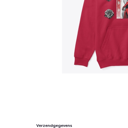
Verzendgegevens