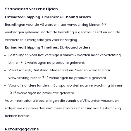
Standaard verzendtijden
Estimated Shipping Timelines: US-bound orders
Bestellingen voor de VS worden naar verwachting binnen 4-7
werkdagen geleverd, nadat de bestelling is geproduceerd en aan de
vervoerder is overgedragen voor bezorging.
Estimated Shipping Timelines: EU-bound orders
Bestellingen voor het Verenigd Koninkrijk worden naar verwachting
binnen 7-12 werkdagen na productie geleverd.
Voor Frankrijk, Duitsland, Nederland en Zweden worden naar
verwachting binnen 7-12 werkdagen na productie geleverd.
Voor alle andere landen in Europa worden naar verwachting binnen
10-16 werkdagen na productie geleverd.
Voor internationale bestellingen die vanuit de VS worden verzonden,
volgen we de pakketten niet meer zodra ze het land van bestemming
hebben bereikt.
Retourgegevens