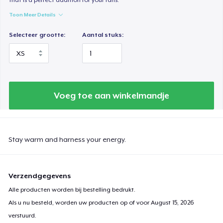
Toon Meer Details
Selecteer grootte:
Aantal stuks:
Voeg toe aan winkelmandje
Stay warm and harness your energy.
Verzendgegevens
Alle producten worden bij bestelling bedrukt.
Als u nu besteld, worden uw producten op of voor
August 15, 2026
verstuurd.