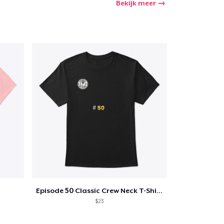
Bekijk meer
Episode 50 Classic Crew Neck T-Shirt
$23