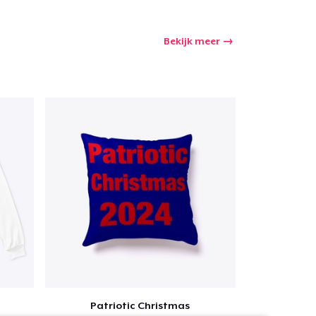
Bekijk meer
Patriotic Christmas