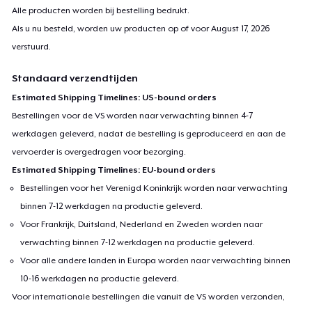
Alle producten worden bij bestelling bedrukt.
Als u nu besteld, worden uw producten op of voor
August 17, 2026
verstuurd.
Standaard verzendtijden
Estimated Shipping Timelines: US-bound orders
Bestellingen voor de VS worden naar verwachting binnen 4-7
werkdagen geleverd, nadat de bestelling is geproduceerd en aan de
vervoerder is overgedragen voor bezorging.
Estimated Shipping Timelines: EU-bound orders
Bestellingen voor het Verenigd Koninkrijk worden naar verwachting
binnen 7-12 werkdagen na productie geleverd.
Voor Frankrijk, Duitsland, Nederland en Zweden worden naar
verwachting binnen 7-12 werkdagen na productie geleverd.
Voor alle andere landen in Europa worden naar verwachting binnen
10-16 werkdagen na productie geleverd.
Voor internationale bestellingen die vanuit de VS worden verzonden,