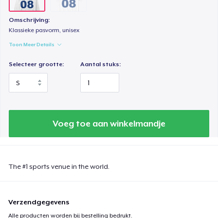
Omschrijving:
Klassieke pasvorm, unisex
Toon Meer Details
Selecteer grootte:
Aantal stuks:
Voeg toe aan winkelmandje
The #1 sports venue in the world.
Verzendgegevens
Alle producten worden bij bestelling bedrukt.