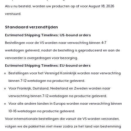
Als u nu besteld, worden uw producten op of voor
August 18, 2026
verstuurd.
Standaard verzendtijden
Estimated Shipping Timelines: US-bound orders
Bestellingen voor de VS worden naar verwachting binnen 4-7
werkdagen geleverd, nadat de bestelling is geproduceerd en aan de
vervoerder is overgedragen voor bezorging.
Estimated Shipping Timelines: EU-bound orders
Bestellingen voor het Verenigd Koninkrijk worden naar verwachting
binnen 7-12 werkdagen na productie geleverd.
Voor Frankrijk, Duitsland, Nederland en Zweden worden naar
verwachting binnen 7-12 werkdagen na productie geleverd.
Voor alle andere landen in Europa worden naar verwachting binnen
10-16 werkdagen na productie geleverd.
Voor internationale bestellingen die vanuit de VS worden verzonden,
volgen we de pakketten niet meer zodra ze het land van bestemming