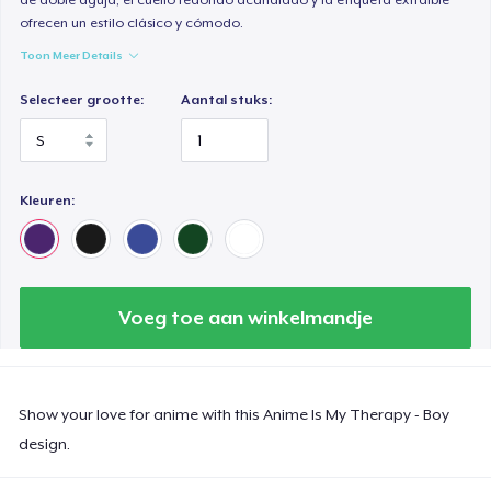
ofrecen un estilo clásico y cómodo.
Toon Meer Details
Selecteer grootte:
Aantal stuks:
Kleuren:
Voeg toe aan winkelmandje
Show your love for anime with this Anime Is My Therapy - Boy
design.