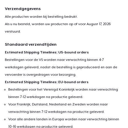
Verzendgegevens
Alle producten worden bij bestelling bedrukt.
Als u nu besteld, worden uw producten op of voor
August 17, 2026
verstuurd.
Standaard verzendtijden
Estimated Shipping Timelines: US-bound orders
Bestellingen voor de VS worden naar verwachting binnen 4-7
werkdagen geleverd, nadat de bestelling is geproduceerd en aan de
vervoerder is overgedragen voor bezorging.
Estimated Shipping Timelines: EU-bound orders
Bestellingen voor het Verenigd Koninkrijk worden naar verwachting
binnen 7-12 werkdagen na productie geleverd.
Voor Frankrijk, Duitsland, Nederland en Zweden worden naar
verwachting binnen 7-12 werkdagen na productie geleverd.
Voor alle andere landen in Europa worden naar verwachting binnen
10-16 werkdagen na productie geleverd.