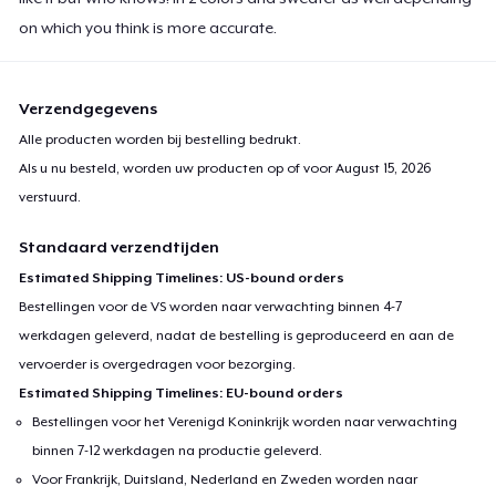
on which you think is more accurate.
Verzendgegevens
Alle producten worden bij bestelling bedrukt.
Als u nu besteld, worden uw producten op of voor
August 15, 2026
verstuurd.
Standaard verzendtijden
Estimated Shipping Timelines: US-bound orders
Bestellingen voor de VS worden naar verwachting binnen 4-7
werkdagen geleverd, nadat de bestelling is geproduceerd en aan de
vervoerder is overgedragen voor bezorging.
Estimated Shipping Timelines: EU-bound orders
Bestellingen voor het Verenigd Koninkrijk worden naar verwachting
binnen 7-12 werkdagen na productie geleverd.
Voor Frankrijk, Duitsland, Nederland en Zweden worden naar