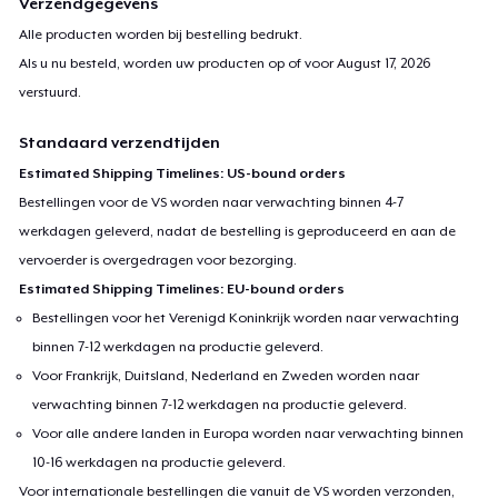
Verzendgegevens
Alle producten worden bij bestelling bedrukt.
Als u nu besteld, worden uw producten op of voor
August 17, 2026
verstuurd.
Standaard verzendtijden
Estimated Shipping Timelines: US-bound orders
Bestellingen voor de VS worden naar verwachting binnen 4-7
werkdagen geleverd, nadat de bestelling is geproduceerd en aan de
vervoerder is overgedragen voor bezorging.
Estimated Shipping Timelines: EU-bound orders
Bestellingen voor het Verenigd Koninkrijk worden naar verwachting
binnen 7-12 werkdagen na productie geleverd.
Voor Frankrijk, Duitsland, Nederland en Zweden worden naar
verwachting binnen 7-12 werkdagen na productie geleverd.
Voor alle andere landen in Europa worden naar verwachting binnen
10-16 werkdagen na productie geleverd.
Voor internationale bestellingen die vanuit de VS worden verzonden,