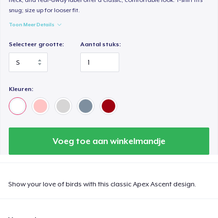
snug; size up for looser fit.
Toon Meer Details
Selecteer grootte:
Aantal stuks:
Kleuren:
Voeg toe aan winkelmandje
Show your love of birds with this classic Apex Ascent design.