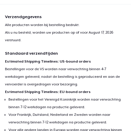
Verzendgegevens
Alle producten worden bij bestelling bedrukt.
Als u nu besteld, worden uw producten op of voor
August 17, 2026
verstuurd.
Standaard verzendtijden
Estimated Shipping Timelines: US-bound orders
Bestellingen voor de VS worden naar verwachting binnen 4-7
werkdagen geleverd, nadat de bestelling is geproduceerd en aan de
vervoerder is overgedragen voor bezorging.
Estimated Shipping Timelines: EU-bound orders
Bestellingen voor het Verenigd Koninkrijk worden naar verwachting
binnen 7-12 werkdagen na productie geleverd.
Voor Frankrijk, Duitsland, Nederland en Zweden worden naar
verwachting binnen 7-12 werkdagen na productie geleverd.
Voor alle andere landen in Europa worden naar verwachting binnen