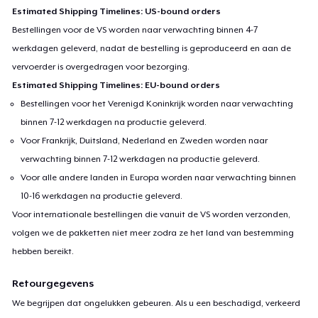
Estimated Shipping Timelines: US-bound orders
Bestellingen voor de VS worden naar verwachting binnen 4-7
werkdagen geleverd, nadat de bestelling is geproduceerd en aan de
vervoerder is overgedragen voor bezorging.
Estimated Shipping Timelines: EU-bound orders
Bestellingen voor het Verenigd Koninkrijk worden naar verwachting
binnen 7-12 werkdagen na productie geleverd.
Voor Frankrijk, Duitsland, Nederland en Zweden worden naar
verwachting binnen 7-12 werkdagen na productie geleverd.
Voor alle andere landen in Europa worden naar verwachting binnen
10-16 werkdagen na productie geleverd.
Voor internationale bestellingen die vanuit de VS worden verzonden,
volgen we de pakketten niet meer zodra ze het land van bestemming
hebben bereikt.
Retourgegevens
We begrijpen dat ongelukken gebeuren. Als u een beschadigd, verkeerd