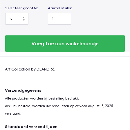
Selecteer grootte:
Aantal stuks:
Voeg toe aan winkelmandje
Art Collection by DEANDRé.
Verzendgegevens
Alle producten worden bij bestelling bedrukt.
Als u nu besteld, worden uw producten op of voor
August 15, 2026
verstuurd.
Standaard verzendtijden