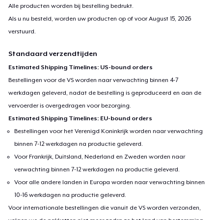
Alle producten worden bij bestelling bedrukt.
Als u nu besteld, worden uw producten op of voor
August 15, 2026
verstuurd.
Standaard verzendtijden
Estimated Shipping Timelines: US-bound orders
Bestellingen voor de VS worden naar verwachting binnen 4-7
werkdagen geleverd, nadat de bestelling is geproduceerd en aan de
vervoerder is overgedragen voor bezorging.
Estimated Shipping Timelines: EU-bound orders
Bestellingen voor het Verenigd Koninkrijk worden naar verwachting
binnen 7-12 werkdagen na productie geleverd.
Voor Frankrijk, Duitsland, Nederland en Zweden worden naar
verwachting binnen 7-12 werkdagen na productie geleverd.
Voor alle andere landen in Europa worden naar verwachting binnen
10-16 werkdagen na productie geleverd.
Voor internationale bestellingen die vanuit de VS worden verzonden,