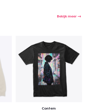
Bekijk meer
Contem