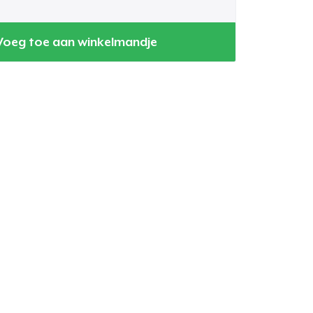
Voeg toe aan winkelmandje