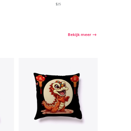
$25
Bekijk meer