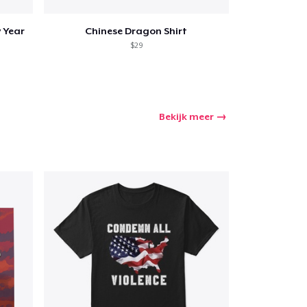
 Year
Chinese Dragon Shirt
$29
Bekijk meer