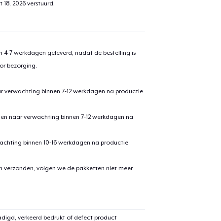
 18, 2026
verstuurd.
 4-7 werkdagen geleverd, nadat de bestelling is
or bezorging.
ar verwachting binnen 7-12 werkdagen na productie
den naar verwachting binnen 7-12 werkdagen na
achting binnen 10-16 werkdagen na productie
en verzonden, volgen we de pakketten niet meer
digd, verkeerd bedrukt of defect product