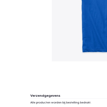
Verzendgegevens
Alle producten worden bij bestelling bedrukt.