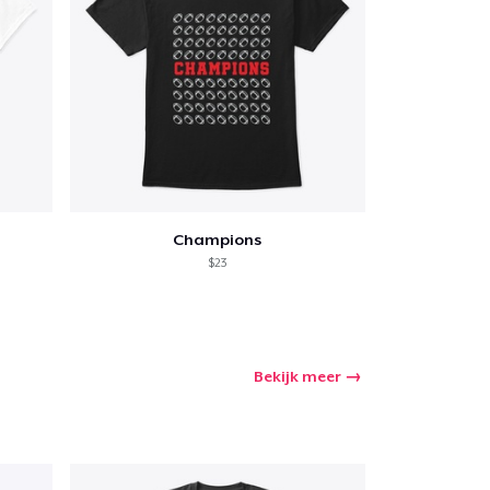
Champions
$23
Bekijk meer