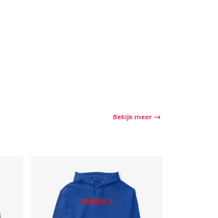
Bekijk meer