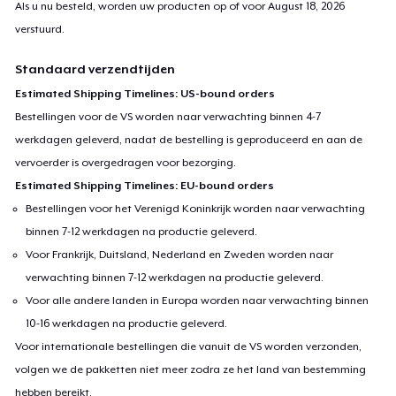
Als u nu besteld, worden uw producten op of voor
August 18, 2026
verstuurd.
Standaard verzendtijden
Estimated Shipping Timelines: US-bound orders
Bestellingen voor de VS worden naar verwachting binnen 4-7
werkdagen geleverd, nadat de bestelling is geproduceerd en aan de
vervoerder is overgedragen voor bezorging.
Estimated Shipping Timelines: EU-bound orders
Bestellingen voor het Verenigd Koninkrijk worden naar verwachting
binnen 7-12 werkdagen na productie geleverd.
Voor Frankrijk, Duitsland, Nederland en Zweden worden naar
verwachting binnen 7-12 werkdagen na productie geleverd.
Voor alle andere landen in Europa worden naar verwachting binnen
10-16 werkdagen na productie geleverd.
Voor internationale bestellingen die vanuit de VS worden verzonden,
volgen we de pakketten niet meer zodra ze het land van bestemming
hebben bereikt.