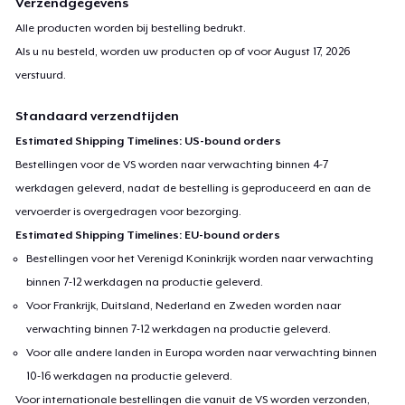
Verzendgegevens
Alle producten worden bij bestelling bedrukt.
Als u nu besteld, worden uw producten op of voor
August 17, 2026
verstuurd.
Standaard verzendtijden
Estimated Shipping Timelines: US-bound orders
Bestellingen voor de VS worden naar verwachting binnen 4-7
werkdagen geleverd, nadat de bestelling is geproduceerd en aan de
vervoerder is overgedragen voor bezorging.
Estimated Shipping Timelines: EU-bound orders
Bestellingen voor het Verenigd Koninkrijk worden naar verwachting
binnen 7-12 werkdagen na productie geleverd.
Voor Frankrijk, Duitsland, Nederland en Zweden worden naar
verwachting binnen 7-12 werkdagen na productie geleverd.
Voor alle andere landen in Europa worden naar verwachting binnen
10-16 werkdagen na productie geleverd.
Voor internationale bestellingen die vanuit de VS worden verzonden,