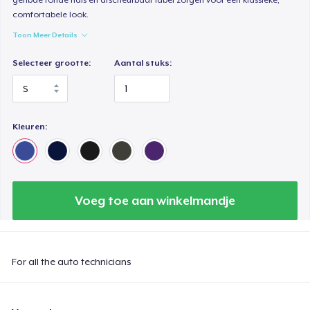
comfortabele look.
Toon Meer Details
Selecteer grootte:
Aantal stuks:
Kleuren:
Voeg toe aan winkelmandje
For all the auto technicians