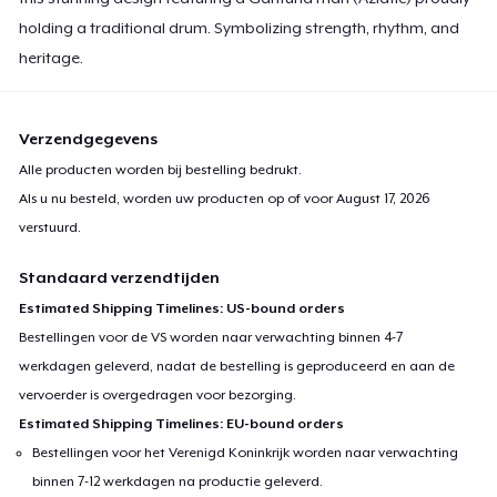
holding a traditional drum. Symbolizing strength, rhythm, and
heritage.
Verzendgegevens
Alle producten worden bij bestelling bedrukt.
Als u nu besteld, worden uw producten op of voor
August 17, 2026
verstuurd.
Standaard verzendtijden
Estimated Shipping Timelines: US-bound orders
Bestellingen voor de VS worden naar verwachting binnen 4-7
werkdagen geleverd, nadat de bestelling is geproduceerd en aan de
vervoerder is overgedragen voor bezorging.
Estimated Shipping Timelines: EU-bound orders
Bestellingen voor het Verenigd Koninkrijk worden naar verwachting
binnen 7-12 werkdagen na productie geleverd.