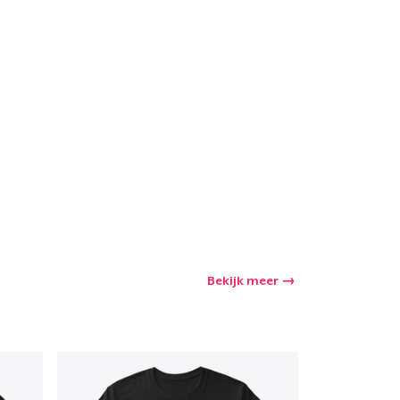
Bekijk meer