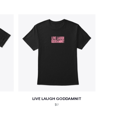
LIVE LAUGH GODDAMNIT
$17