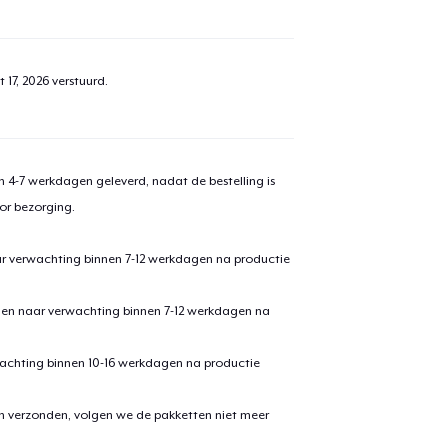
 17, 2026
verstuurd.
 4-7 werkdagen geleverd, nadat de bestelling is
or bezorging.
ar verwachting binnen 7-12 werkdagen na productie
den naar verwachting binnen 7-12 werkdagen na
achting binnen 10-16 werkdagen na productie
en verzonden, volgen we de pakketten niet meer