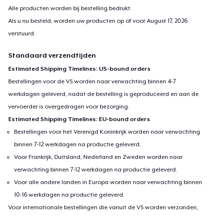
Alle producten worden bij bestelling bedrukt.
Als u nu besteld, worden uw producten op of voor
August 17, 2026
verstuurd.
Standaard verzendtijden
Estimated Shipping Timelines: US-bound orders
Bestellingen voor de VS worden naar verwachting binnen 4-7
werkdagen geleverd, nadat de bestelling is geproduceerd en aan de
vervoerder is overgedragen voor bezorging.
Estimated Shipping Timelines: EU-bound orders
Bestellingen voor het Verenigd Koninkrijk worden naar verwachting
binnen 7-12 werkdagen na productie geleverd.
Voor Frankrijk, Duitsland, Nederland en Zweden worden naar
verwachting binnen 7-12 werkdagen na productie geleverd.
Voor alle andere landen in Europa worden naar verwachting binnen
10-16 werkdagen na productie geleverd.
Voor internationale bestellingen die vanuit de VS worden verzonden,