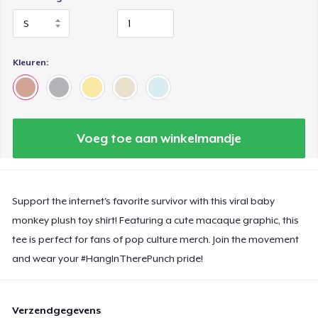
Kleuren:
Voeg toe aan winkelmandje
Support the internet's favorite survivor with this viral baby
monkey plush toy shirt! Featuring a cute macaque graphic, this
tee is perfect for fans of pop culture merch. Join the movement
and wear your #HangInTherePunch pride!
Verzendgegevens