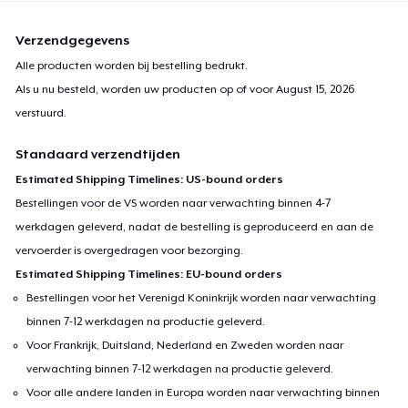
Verzendgegevens
Alle producten worden bij bestelling bedrukt.
Als u nu besteld, worden uw producten op of voor
August 15, 2026
verstuurd.
Standaard verzendtijden
Estimated Shipping Timelines: US-bound orders
Bestellingen voor de VS worden naar verwachting binnen 4-7
werkdagen geleverd, nadat de bestelling is geproduceerd en aan de
vervoerder is overgedragen voor bezorging.
Estimated Shipping Timelines: EU-bound orders
Bestellingen voor het Verenigd Koninkrijk worden naar verwachting
binnen 7-12 werkdagen na productie geleverd.
Voor Frankrijk, Duitsland, Nederland en Zweden worden naar
verwachting binnen 7-12 werkdagen na productie geleverd.
Voor alle andere landen in Europa worden naar verwachting binnen