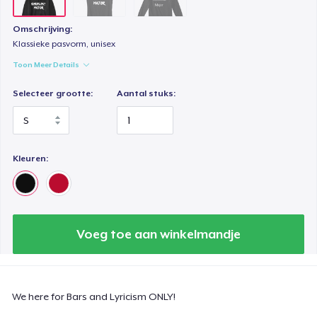
Omschrijving:
Klassieke pasvorm, unisex
Toon Meer Details
Selecteer grootte:
Aantal stuks:
Kleuren:
Voeg toe aan winkelmandje
We here for Bars and Lyricism ONLY!