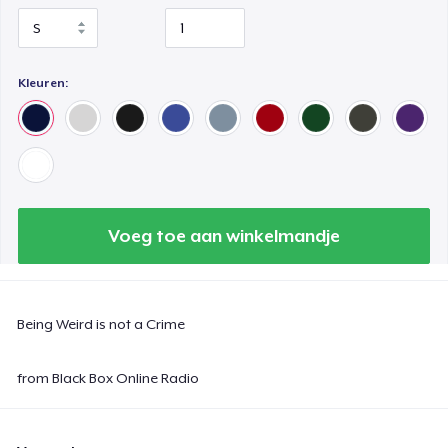
Kleuren:
Voeg toe aan winkelmandje
Being Weird is not a Crime
from Black Box Online Radio