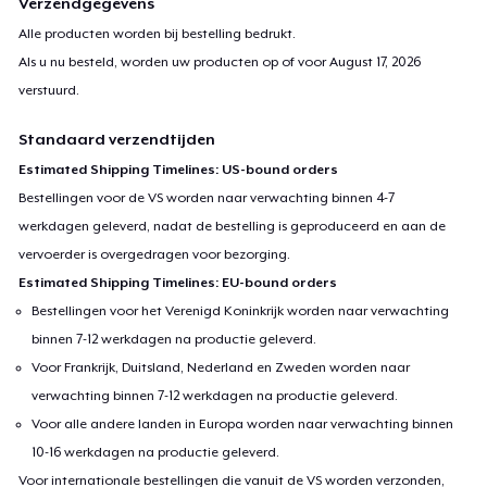
Verzendgegevens
Alle producten worden bij bestelling bedrukt.
Als u nu besteld, worden uw producten op of voor
August 17, 2026
verstuurd.
Standaard verzendtijden
Estimated Shipping Timelines: US-bound orders
Bestellingen voor de VS worden naar verwachting binnen 4-7
werkdagen geleverd, nadat de bestelling is geproduceerd en aan de
vervoerder is overgedragen voor bezorging.
Estimated Shipping Timelines: EU-bound orders
Bestellingen voor het Verenigd Koninkrijk worden naar verwachting
binnen 7-12 werkdagen na productie geleverd.
Voor Frankrijk, Duitsland, Nederland en Zweden worden naar
verwachting binnen 7-12 werkdagen na productie geleverd.
Voor alle andere landen in Europa worden naar verwachting binnen
10-16 werkdagen na productie geleverd.
Voor internationale bestellingen die vanuit de VS worden verzonden,