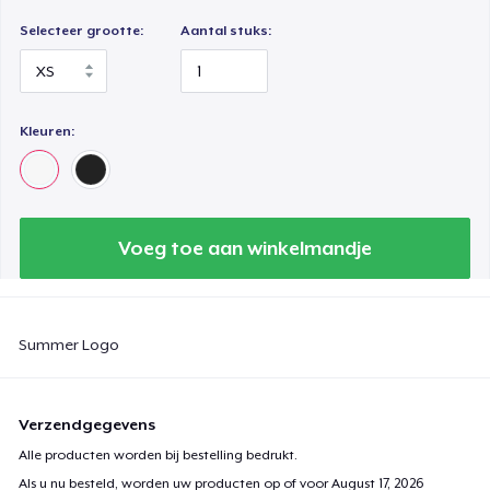
Selecteer grootte:
Aantal stuks:
Kleuren:
Voeg toe aan winkelmandje
Summer Logo
Verzendgegevens
Alle producten worden bij bestelling bedrukt.
Als u nu besteld, worden uw producten op of voor
August 17, 2026