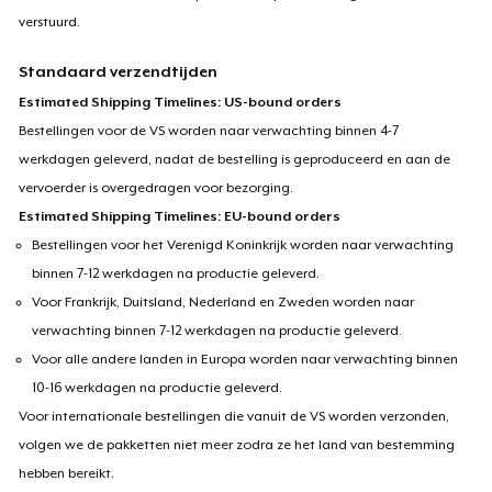
verstuurd.
Standaard verzendtijden
Estimated Shipping Timelines: US-bound orders
Bestellingen voor de VS worden naar verwachting binnen 4-7
werkdagen geleverd, nadat de bestelling is geproduceerd en aan de
vervoerder is overgedragen voor bezorging.
Estimated Shipping Timelines: EU-bound orders
Bestellingen voor het Verenigd Koninkrijk worden naar verwachting
binnen 7-12 werkdagen na productie geleverd.
Voor Frankrijk, Duitsland, Nederland en Zweden worden naar
verwachting binnen 7-12 werkdagen na productie geleverd.
Voor alle andere landen in Europa worden naar verwachting binnen
10-16 werkdagen na productie geleverd.
Voor internationale bestellingen die vanuit de VS worden verzonden,
volgen we de pakketten niet meer zodra ze het land van bestemming
hebben bereikt.