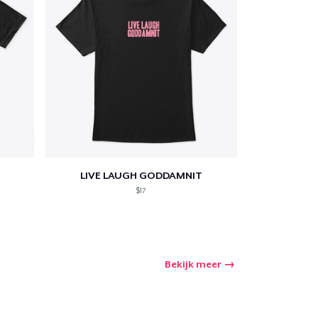
LIVE LAUGH GODDAMNIT
$17
Bekijk meer