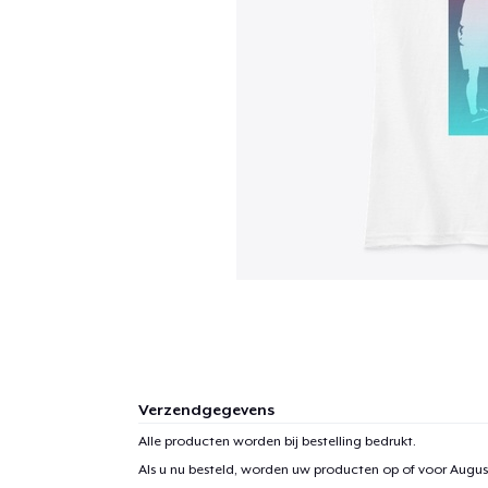
Verzendgegevens
Alle producten worden bij bestelling bedrukt.
Als u nu besteld, worden uw producten op of voor
August