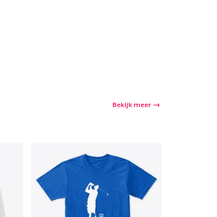
Bekijk meer