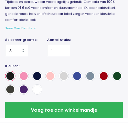
Tijdloos en betrouwbaar voor dagelijks gebruik. Gemaakt van 100%
katoen (4-6 oz) voor comfort en duurzaamheid. Dubbelnaaldstiksel,
geribde ronde hals en afscheurbaar label zorgen voor een klassieke,
comfortabele look.
Toon Meer Details
Selecteer grootte:
Aantal stuks:
Kleuren:
Voeg toe aan winkelmandje