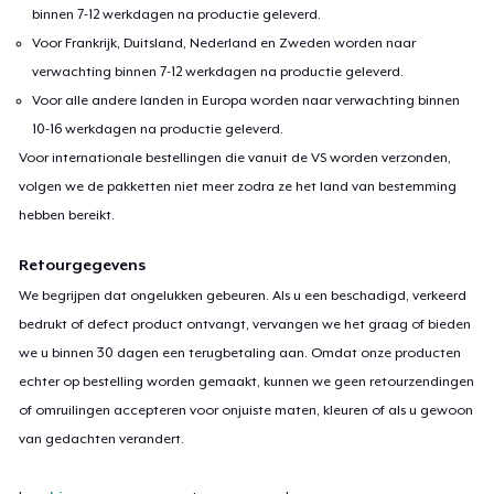
binnen 7-12 werkdagen na productie geleverd.
Voor Frankrijk, Duitsland, Nederland en Zweden worden naar
verwachting binnen 7-12 werkdagen na productie geleverd.
Voor alle andere landen in Europa worden naar verwachting binnen
10-16 werkdagen na productie geleverd.
Voor internationale bestellingen die vanuit de VS worden verzonden,
volgen we de pakketten niet meer zodra ze het land van bestemming
hebben bereikt.
Retourgegevens
We begrijpen dat ongelukken gebeuren. Als u een beschadigd, verkeerd
bedrukt of defect product ontvangt, vervangen we het graag of bieden
we u binnen 30 dagen een terugbetaling aan. Omdat onze producten
echter op bestelling worden gemaakt, kunnen we geen retourzendingen
of omruilingen accepteren voor onjuiste maten, kleuren of als u gewoon
van gedachten verandert.