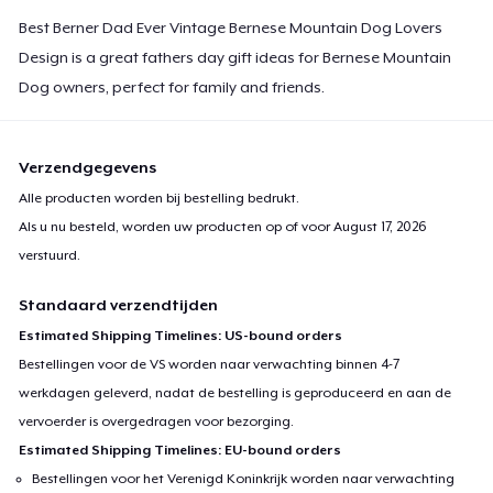
Best Berner Dad Ever Vintage Bernese Mountain Dog Lovers
Design is a great fathers day gift ideas for Bernese Mountain
Dog owners, perfect for family and friends.
Verzendgegevens
Alle producten worden bij bestelling bedrukt.
Als u nu besteld, worden uw producten op of voor
August 17, 2026
verstuurd.
Standaard verzendtijden
Estimated Shipping Timelines: US-bound orders
Bestellingen voor de VS worden naar verwachting binnen 4-7
werkdagen geleverd, nadat de bestelling is geproduceerd en aan de
vervoerder is overgedragen voor bezorging.
Estimated Shipping Timelines: EU-bound orders
Bestellingen voor het Verenigd Koninkrijk worden naar verwachting