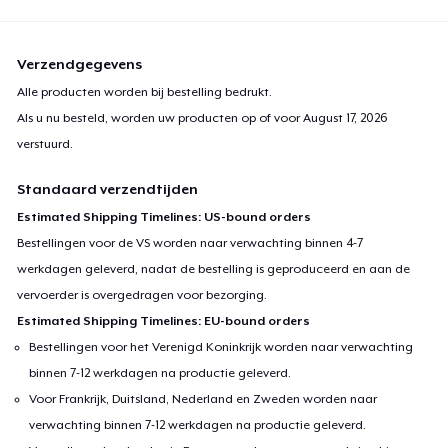
Verzendgegevens
Alle producten worden bij bestelling bedrukt.
Als u nu besteld, worden uw producten op of voor
August 17, 2026
verstuurd.
Standaard verzendtijden
Estimated Shipping Timelines: US-bound orders
Bestellingen voor de VS worden naar verwachting binnen 4-7
werkdagen geleverd, nadat de bestelling is geproduceerd en aan de
vervoerder is overgedragen voor bezorging.
Estimated Shipping Timelines: EU-bound orders
Bestellingen voor het Verenigd Koninkrijk worden naar verwachting
binnen 7-12 werkdagen na productie geleverd.
Voor Frankrijk, Duitsland, Nederland en Zweden worden naar
verwachting binnen 7-12 werkdagen na productie geleverd.