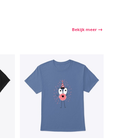
Bekijk meer