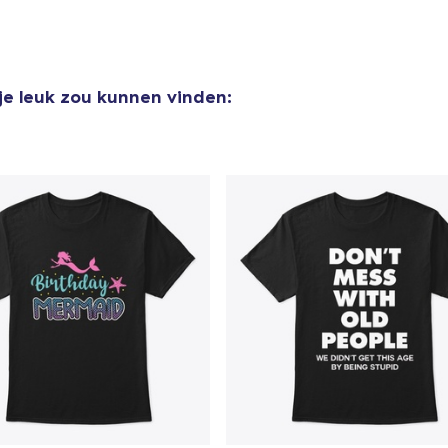
je leuk zou kunnen vinden: