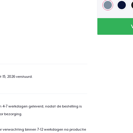
 15, 2026
verstuurd.
 4-7 werkdagen geleverd, nadat de bestelling is
or bezorging.
ar verwachting binnen 7-12 werkdagen na productie