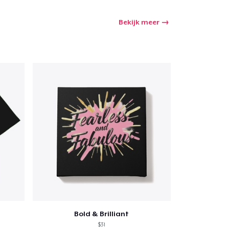
Bekijk meer
Bold & Brilliant
$31