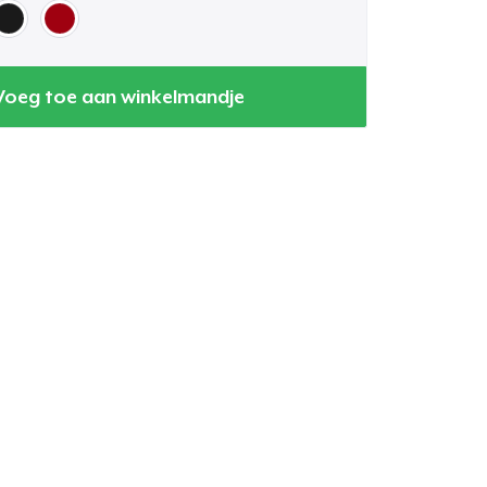
Voeg toe aan winkelmandje