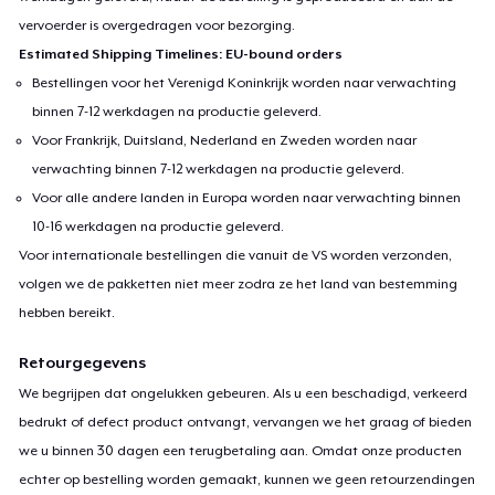
vervoerder is overgedragen voor bezorging.
Estimated Shipping Timelines: EU-bound orders
Bestellingen voor het Verenigd Koninkrijk worden naar verwachting
binnen 7-12 werkdagen na productie geleverd.
Voor Frankrijk, Duitsland, Nederland en Zweden worden naar
verwachting binnen 7-12 werkdagen na productie geleverd.
Voor alle andere landen in Europa worden naar verwachting binnen
10-16 werkdagen na productie geleverd.
Voor internationale bestellingen die vanuit de VS worden verzonden,
volgen we de pakketten niet meer zodra ze het land van bestemming
hebben bereikt.
Retourgegevens
We begrijpen dat ongelukken gebeuren. Als u een beschadigd, verkeerd
bedrukt of defect product ontvangt, vervangen we het graag of bieden
we u binnen 30 dagen een terugbetaling aan. Omdat onze producten
echter op bestelling worden gemaakt, kunnen we geen retourzendingen