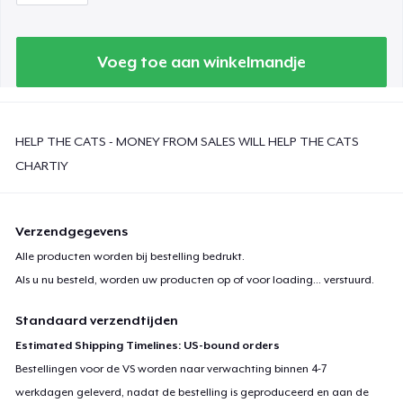
Voeg toe aan winkelmandje
HELP THE CATS - MONEY FROM SALES WILL HELP THE CATS
CHARTIY
Verzendgegevens
Alle producten worden bij bestelling bedrukt.
Als u nu besteld, worden uw producten op of voor
loading...
verstuurd.
Standaard verzendtijden
Estimated Shipping Timelines: US-bound orders
Bestellingen voor de VS worden naar verwachting binnen 4-7
werkdagen geleverd, nadat de bestelling is geproduceerd en aan de