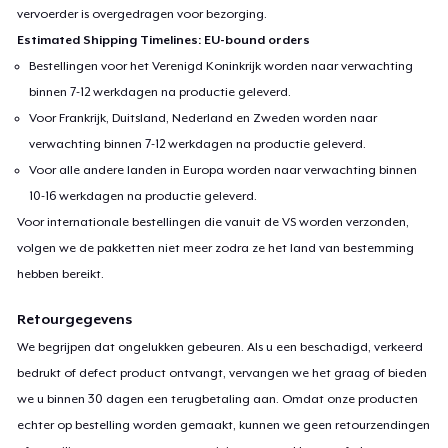
vervoerder is overgedragen voor bezorging.
Estimated Shipping Timelines: EU-bound orders
Bestellingen voor het Verenigd Koninkrijk worden naar verwachting
binnen 7-12 werkdagen na productie geleverd.
Voor Frankrijk, Duitsland, Nederland en Zweden worden naar
verwachting binnen 7-12 werkdagen na productie geleverd.
Voor alle andere landen in Europa worden naar verwachting binnen
10-16 werkdagen na productie geleverd.
Voor internationale bestellingen die vanuit de VS worden verzonden,
volgen we de pakketten niet meer zodra ze het land van bestemming
hebben bereikt.
Retourgegevens
We begrijpen dat ongelukken gebeuren. Als u een beschadigd, verkeerd
bedrukt of defect product ontvangt, vervangen we het graag of bieden
we u binnen 30 dagen een terugbetaling aan. Omdat onze producten
echter op bestelling worden gemaakt, kunnen we geen retourzendingen