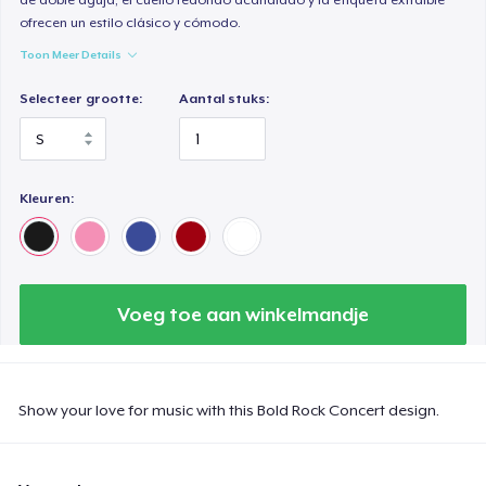
ofrecen un estilo clásico y cómodo.
Toon Meer Details
Selecteer grootte:
Aantal stuks:
Kleuren:
Voeg toe aan winkelmandje
Show your love for music with this Bold Rock Concert design.