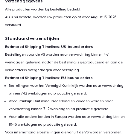
Verzendgegevens
Alle producten worden bij bestelling bedrukt.
Als u nu besteld, worden uw producten op of voor
August 15, 2026
verstuurd.
Standaard verzendtijden
Estimated Shipping Timelines: US-bound orders
Bestellingen voor de VS worden naar verwachting binnen 4-7
werkdagen geleverd, nadat de bestelling is geproduceerd en aan de
vervoerder is overgedragen voor bezorging.
Estimated Shipping Timelines: EU-bound orders
Bestellingen voor het Verenigd Koninkrijk worden naar verwachting
binnen 7-12 werkdagen na productie geleverd.
Voor Frankrijk, Duitsland, Nederland en Zweden worden naar
verwachting binnen 7-12 werkdagen na productie geleverd.
Voor alle andere landen in Europa worden naar verwachting binnen
10-16 werkdagen na productie geleverd.
Voor internationale bestellingen die vanuit de VS worden verzonden,