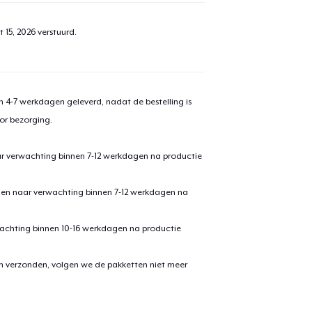
 15, 2026
verstuurd.
 4-7 werkdagen geleverd, nadat de bestelling is
or bezorging.
ar verwachting binnen 7-12 werkdagen na productie
den naar verwachting binnen 7-12 werkdagen na
achting binnen 10-16 werkdagen na productie
en verzonden, volgen we de pakketten niet meer