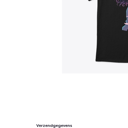
Verzendgegevens